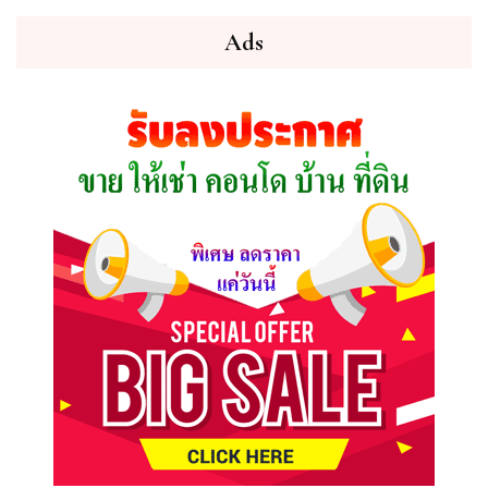
คุณ
ต้องการ
Ads