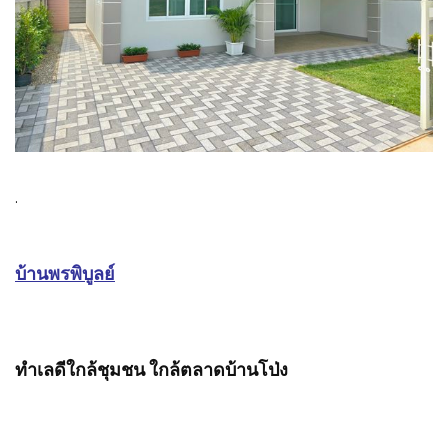
.
บ้านพรพิบูลย์
ทำเลดีใกล้ชุมชน ใกล้ตลาดบ้านโป่ง
.