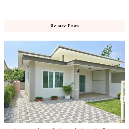
Related Posts