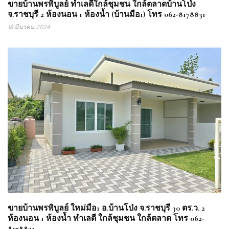
ขายบ้านพรพิบูลย์ ทำเลดีใกล้ชุมชน ใกล้ตลาดบ้านโป่ง
จ.ราชบุรี 2 ห้องนอน 1 ห้องน้ำ (บ้านมือ1) โทร 062-8178831
18 มีนาคม 2024
ขายบ้านพรพิบูลย์ ใหม่มือ1 อ.บ้านโป่ง จ.ราชบุรี 30 ตร.ว. 2
ห้องนอน 1 ห้องน้ำ ทำเลดี ใกล้ชุมชน ใกล้ตลาด โทร 062-
8178831