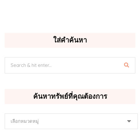
ใส่คำค้นหา
ค้นหาทรัพย์ที่คุณต้องการ
ค้นหา
ทรัพย์
ที่