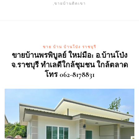
,ขายบ้านติดเขา
ขาย บ้าน บ้านโป่ง ราชบุรี
ขายบ้านพรพิบูลย์ ใหม่มือ1 อ.บ้านโป่ง
จ.ราชบุรี ทำเลดีใกล้ชุมชน ใกล้ตลาด
โทร 062-8178831