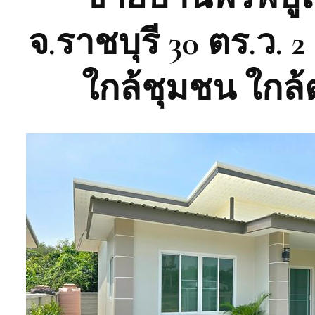
จ.ราชบุรี 30 ตร.ว. 
ใกล้ชุมชน ใกล้