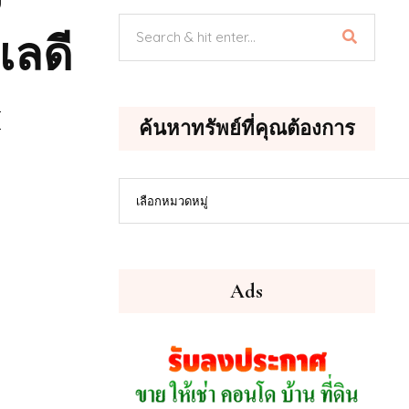
เลดี
1
ค้นหาทรัพย์ที่คุณต้องการ
ค้นหา
เลือกหมวดหมู่
ทรัพย์
ที่
คุณ
ต้องการ
Ads