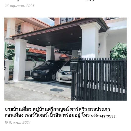
25 พฤษภาคม 2023
ขายบ้านเดี่ยว หมู่บ้านศรีกาญจน์ พาร์ควิว สรงประภา-
ดอนเมือง เฟอร์นิเจอร์+บิ้วอิน พร้อมอยู่ โทร 066-145-9935
19 สิงหาคม 2024