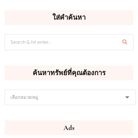
ใส่คำค้นหา
ค้นหาทรัพย์ที่คุณต้องการ
ค้นหา
ทรัพย์
ที่
คุณ
ต้องการ
Ads