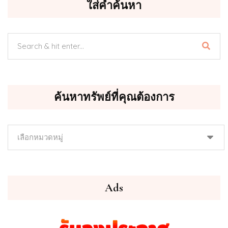
ใส่คำค้นหา
ค้นหาทรัพย์ที่คุณต้องการ
ค้นหา
ทรัพย์
ที่
คุณ
ต้องการ
Ads