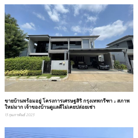
ขายบ้านพร้อมอยู่ โครงการเศรษฐสิริ กรุงเทพกรีฑา 2 สภาพ
ใหม่มาก เจ้าของบ้านดูแลดีไม่เคยปล่อยเช่า
13 กุมภาพันธ์ 2023