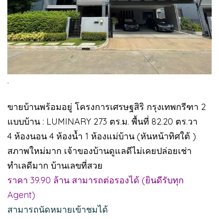
.
ขายบ้านพร้อมอยู่ โครงการเศรษฐสิริ กรุงเทพกรีฑา 2
แบบบ้าน : LUMINARY 273 ตร.ม. พื้นที่ 82.20 ตร.วา
4 ห้องนอน 4 ห้องน้ำ 1 ห้องแม่บ้าน (หันหน้าทิศใต้ )
สภาพใหม่มาก เจ้าของบ้านดูแลดีไม่เคยปล่อยเช่า
ทำเลดีมาก บ้านเลขที่สวย
ราคา 39.90 ล้าน สามารถต่อรองได้ (ยินดีรับทุก
Agent)
สามารถนัดหมายเข้าชมได้