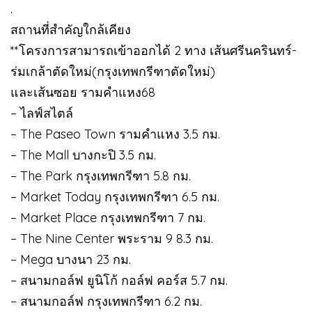
.
สถานที่สำคัญใกล้เคียง
**โครงการสามารถเข้าออกได้ 2 ทาง เส้นศรีนครินทร์-
ร่มเกล้าตัดใหม่(กรุงเทพกรีฑาตัดใหม่)
และเส้นซอย รามคำแหง68
– ไลฟ์สไตล์
– The Paseo Town รามคำแหง 3.5 กม.
– The Mall บางกะปิ 3.5 กม.
– The Park กรุงเทพกรีฑา 5.8 กม.
– Market Today กรุงเทพกรีฑา 6.5 กม.
– Market Place กรุงเทพกรีฑา 7 กม.
– The Nine Center พระราม 9 8.3 กม.
– Mega บางนา 23 กม.
– สนามกอล์ฟ ยูนิโก้ กอล์ฟ คอร์ส 5.7 กม.
– สนามกอล์ฟ กรุงเทพกรีฑา 6.2 กม.