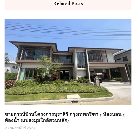
Related Posts
ขายดาวน์บ้านโครงการบุราสิริ กรุงเทพกรีฑา 5 ห้องนอน 5
ห้องน้ำ (แปลงมุมใกล้สวนหลัก)
23 กุมภาพันธ์ 2023