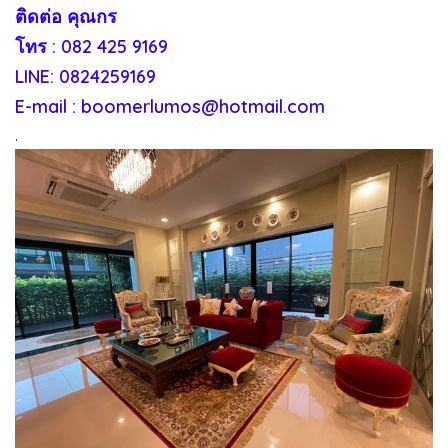
ติดต่อ คุณกร
โทร : 082 425 9169
LINE: 0824259169
E-mail : boomerlumos@hotmail.com
.