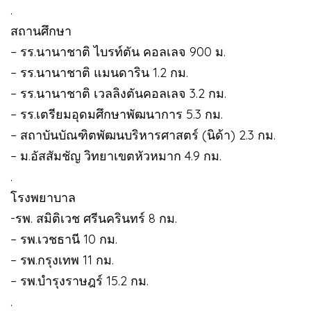
.
สถานศึกษา
– รร.นานาชาติ ไบรท์ตัน คอลเลจ 900 ม.
– รร.นานาชาติ แมนดาริน 1.2 กม.
– รร.นานาชาติ เวลลิงตันคอลเลจ 3.2 กม.
– รร.เตรียมอุดมศึกษาพัฒนาการ 5.3 กม.
– สถาบันบัณฑิตพัฒนบริหารศาสตร์ (นิด้า) 2.3 กม.
– ม.อัสสัมชัญ วิทยาเขตหัวหมาก 4.9 กม.
.
โรงพยาบาล
-รพ. สมิติเวช ศรีนครินทร์ 8 กม.
– รพ.เวชธานี 10 กม.
– รพ.กรุงเทพ 11 กม.
– รพ.บำรุงราษฎร์ 15.2 กม.
.