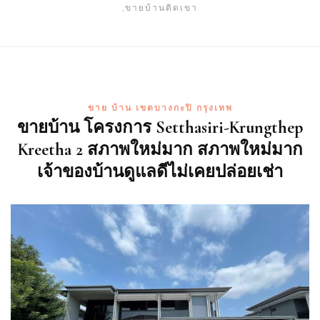
,ขายบ้านติดเขา
ขาย บ้าน เขตบางกะปิ กรุงเทพ
ขายบ้าน โครงการ Setthasiri-Krungthep
Kreetha 2 สภาพใหม่มาก สภาพใหม่มาก
เจ้าของบ้านดูแลดีไม่เคยปล่อยเช่า