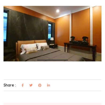
Share :