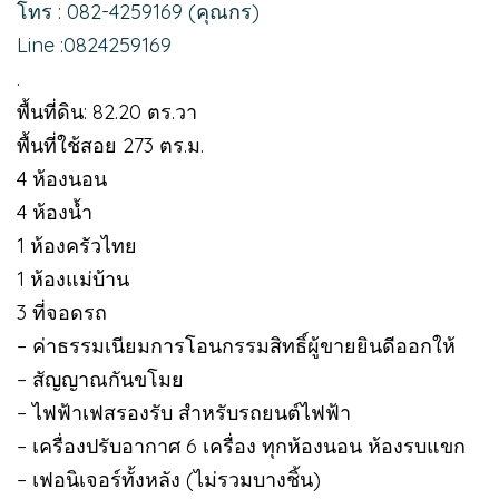
โทร : 082-4259169 (คุณกร)
Line :0824259169
.
พื้นที่ดิน: 82.20 ตร.วา
พื้นที่ใช้สอย 273 ตร.ม.
4 ห้องนอน
4 ห้องน้ำ
1 ห้องครัวไทย
1 ห้องแม่บ้าน
3 ที่จอดรถ
– ค่าธรรมเนียมการโอนกรรมสิทธิ์ผู้ขายยินดีออกให้
– สัญญาณกันขโมย
– ไฟฟ้าเฟสรองรับ สำหรับรถยนต์ไฟฟ้า
– เครื่องปรับอากาศ 6 เครื่อง ทุกห้องนอน ห้องรบแขก
– เฟอนิเจอร์ทั้งหลัง (ไม่รวมบางชิ้น)