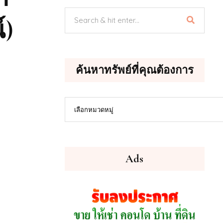
์)
ค้นหาทรัพย์ที่คุณต้องการ
ค้นหา
เลือกหมวดหมู่
ทรัพย์
ที่
คุณ
ต้องการ
Ads