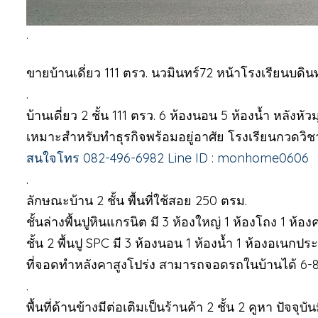
.
ขายบ้านเดี่ยว 111 ตรว. นวมินทร์72 หน้าโรงเรียนบดิ
.
บ้านเดี่ยว 2 ชั้น 111 ตรว. 6 ห้องนอน 5 ห้องน้ำ หลังหั
เหมาะสำหรับทำธุรกิจพร้อมอยู่อาศัย โรงเรียนกวดวิ
สนใจโทร 082-496-6982 Line ID : monhome0606
.
ลักษณะบ้าน 2 ชั้น พื้นที่ใช้สอย 250 ตรม.
ชั้นล่างพื้นปูหินแกรนิต มี 3 ห้องใหญ่ 1 ห้องโถง 1 ห้
ชั้น 2 พื้นปู SPC มี 3 ห้องนอน 1 ห้องน้ำ 1 ห้องอเนกปร
ที่จอดทำหลังคาสูงโปร่ง สามารถจอดรถในบ้านได้ 6-8 
.
พื้นที่ด้านข้างมีต่อเติมเป็นร้านค้า 2 ชั้น 2 คูหา ปัจจุบันมี