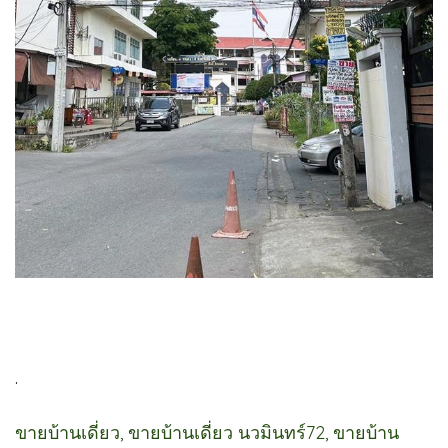
.
ขายบ้านเดี่ยว, ขายบ้านเดี่ยว นวมินทร์72, ขายบ้าน