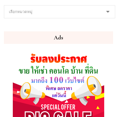
ค้นหา
ทรัพย์
ที่
คุณ
ต้องการ
Ads