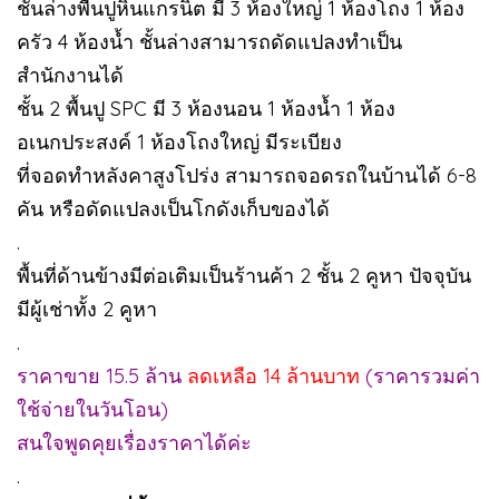
ชั้นล่างพื้นปูหินแกรนิต มี 3 ห้องใหญ่ 1 ห้องโถง 1 ห้อง
ครัว 4 ห้องน้ำ ชั้นล่างสามารถดัดแปลงทำเป็น
สำนักงานได้
ชั้น 2 พื้นปู SPC มี 3 ห้องนอน 1 ห้องน้ำ 1 ห้อง
อเนกประสงค์ 1 ห้องโถงใหญ่ มีระเบียง
ที่จอดทำหลังคาสูงโปร่ง สามารถจอดรถในบ้านได้ 6-8
คัน หรือดัดแปลงเป็นโกดังเก็บของได้
.
พื้นที่ด้านข้างมีต่อเติมเป็นร้านค้า 2 ชั้น 2 คูหา ปัจจุบัน
มีผู้เช่าทั้ง 2 คูหา
.
ราคาขาย 15.5 ล้าน
ลดเหลือ 14 ล้านบาท
(ราคารวมค่า
ใช้จ่ายในวันโอน)
สนใจพูดคุยเรื่องราคาได้ค่ะ
.