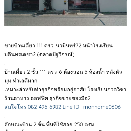
.
ขายบ้านเดี่ยว 111 ตรว. นวมินทร์72 หน้าโรงเรียน
บดินทรเดชา2 (ตลาดปัฐวิกรณ์)
.
บ้านเดี่ยว 2 ชั้น 111 ตรว. 6 ห้องนอน 5 ห้องน้ำ หลังหัว
มุม ทำเลดีมาก
เหมาะสำหรับทำธุรกิจพร้อมอยู่อาศัย โรงเรียนกวดวิชา
ร้านอาหาร ออฟฟิศ ธุรกิจขายของมือ2
สนใจโทร 082-496-6982 Line ID : monhome0606
.
ลักษณะบ้าน 2 ชั้น พื้นที่ใช้สอย 250 ตรม.