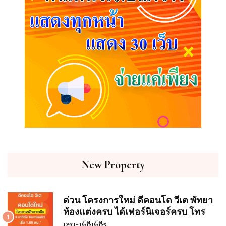
New Property
ด่วน โครงการใหม่ ดีคอนโด วีเต พัทยา
ห้องแต่งครบ ได้เฟอร์นิเจอร์ครบ โทร
1
093-1681685