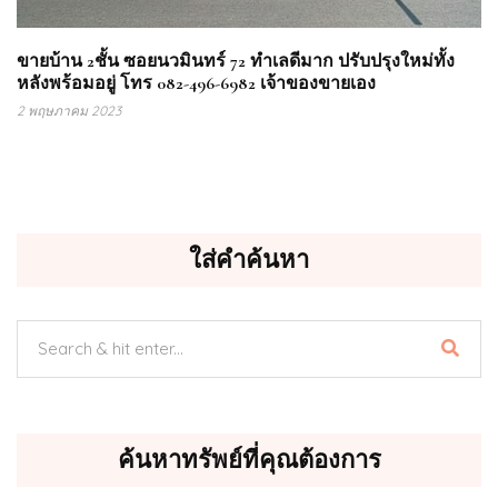
ขายบ้าน 2ชั้น ซอยนวมินทร์ 72 ทำเลดีมาก ปรับปรุงใหม่ทั้ง
หลังพร้อมอยู่ โทร 082-496-6982 เจ้าของขายเอง
2 พฤษภาคม 2023
ใส่คำค้นหา
ค้นหาทรัพย์ที่คุณต้องการ