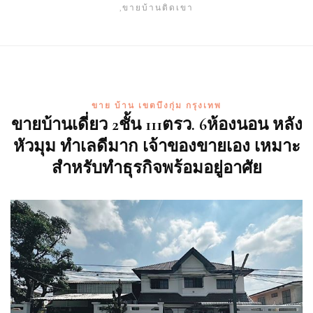
,ขายบ้านติดเขา
ขาย บ้าน เขตบึงกุ่ม กรุงเทพ
ขายบ้านเดี่ยว 2ชั้น 111ตรว. 6ห้องนอน หลัง
หัวมุม ทำเลดีมาก เจ้าของขายเอง เหมาะ
สำหรับทำธุรกิจพร้อมอยู่อาศัย