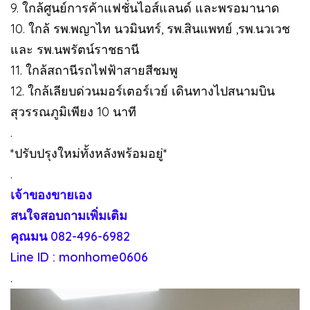
9. ใกล้ศูนย์การค้าแฟชั่นไอส์แลนด์ และพรอมานาด
10. ใกล้ รพ.พญาไท นวมินทร์, รพ.สินแพทย์ ,รพ.นวเวช
และ รพ.นพรัตน์ราชธานี
11. ใกล้สถานีรถไฟฟ้าสายสีชมพู
12. ใกล้เลียบด่วนมอร์เตอร์เวย์ เดินทางไปสนามบิน
สุวรรณภูมิเพียง 10 นาที
.
*ปรับปรุงใหม่ทั้งหลังพร้อมอยู่*
.
เจ้าของขายเอง
สนใจสอบถามเพิ่มเติม
คุณมน 082-496-6982
Line ID : monhome0606
.