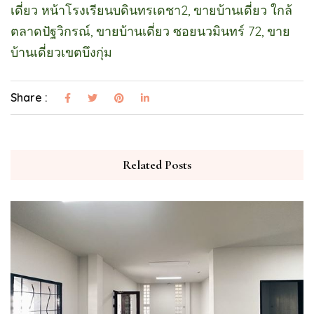
เดี่ยว หน้าโรงเรียนบดินทรเดชา2, ขายบ้านเดี่ยว ใกล้
ตลาดปัฐวิกรณ์, ขายบ้านเดี่ยว ซอยนวมินทร์ 72, ขาย
บ้านเดี่ยวเขตบึงกุ่ม
Share :
Related Posts