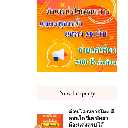
New Property
ด่วน โครงการใหม่ ดี
คอนโด วีเต พัทยา
ห้องแต่งครบ ได้
1