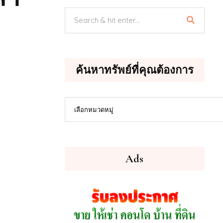
ค้นหาทรัพย์ที่คุณต้องการ
ค้นหา
เลือกหมวดหมู่
ทรัพย์
ที่
คุณ
ต้องการ
Ads