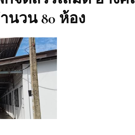
จำนวน 80 ห้อง