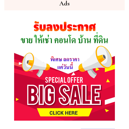
ต้องการ
Ads