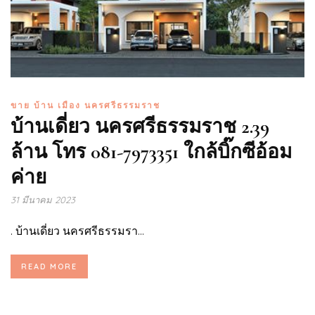
ขาย บ้าน เมือง นครศรีธรรมราช
บ้านเดี่ยว นครศรีธรรมราช 2.39
ล้าน โทร 081-7973351 ใกล้บิ๊กซีอ้อม
ค่าย
31 มีนาคม 2023
. บ้านเดี่ยว นครศรีธรรมรา...
READ MORE