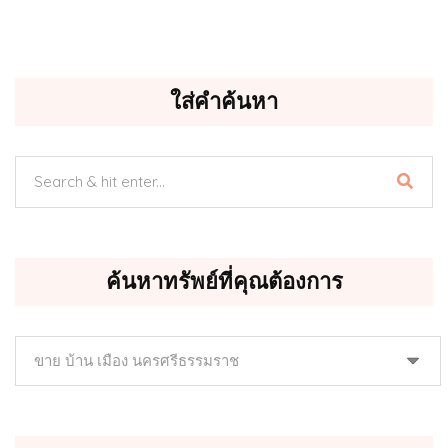
ใส่คำค้นหา
ค้นหาทรัพย์ที่คุณต้องการ
ค้นหา
ทรัพย์
ที่
คุณ