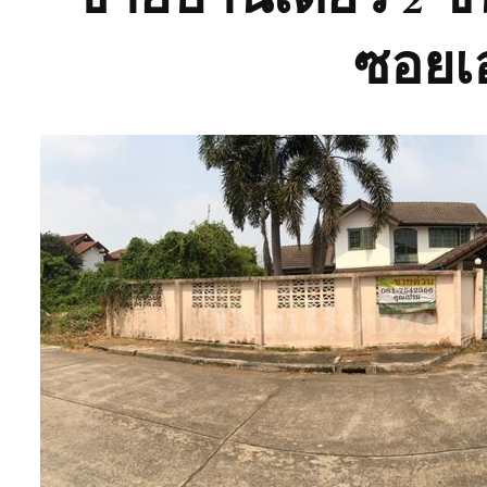
ซอยเอ