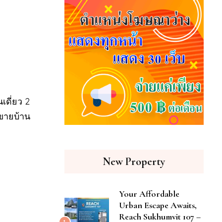
เดี่ยว 2
กขายบ้าน
New Property
Your Affordable
Urban Escape Awaits,
Reach Sukhumvit 107 –
1