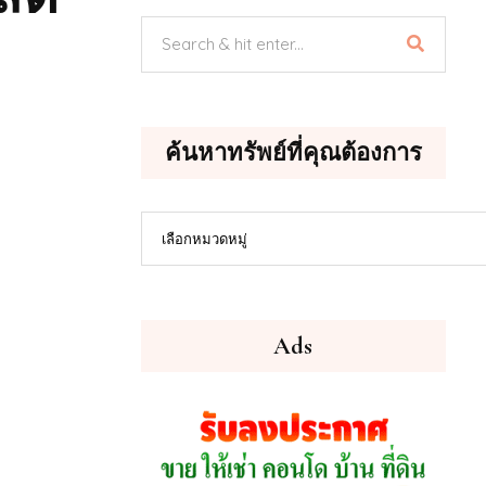
ค้นหาทรัพย์ที่คุณต้องการ
ค้นหา
เลือกหมวดหมู่
ทรัพย์
ที่
คุณ
ต้องการ
Ads