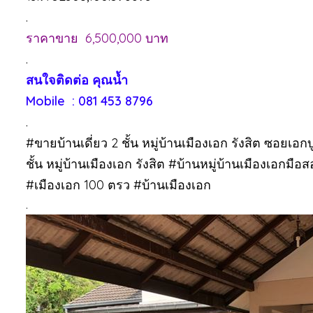
.
ราคาขาย 6,500,000 บาท
.
สนใจติดต่อ คุณน้ำ
Mobile : 081 453 8796
.
#ขายบ้านเดี่ยว 2 ชั้น หมู่บ้านเมืองเอก รังสิต ซอยเอกบ
ชั้น หมู่บ้านเมืองเอก รังสิต #บ้านหมู่บ้านเมืองเอ
#เมืองเอก 100 ตรว #บ้านเมืองเอก
.