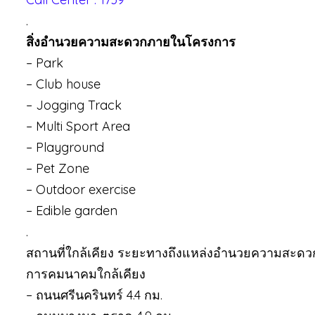
.
สิ่งอำนวยความสะดวกภายในโครงการ
– Park
– Club house
– Jogging Track
– Multi Sport Area
– Playground
– Pet Zone
– Outdoor exercise
– Edible garden
.
สถานที่ใกล้เคียง ระยะทางถึงแหล่งอำนวยความสะดว
การคมนาคมใกล้เคียง
– ถนนศรีนครินทร์ 4.4 กม.