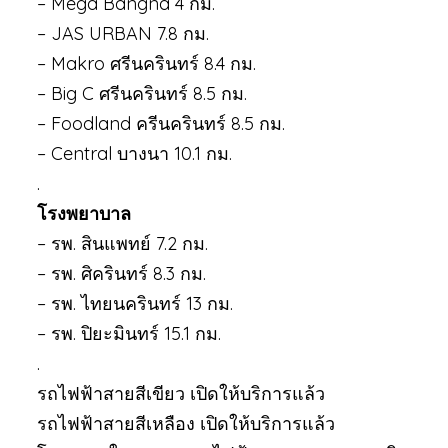
– Mega Bangna 4 กม.
– JAS URBAN 7.8 กม.
– Makro ศรีนครินทร์ 8.4 กม.
– Big C ศรีนครินทร์ 8.5 กม.
– Foodland ครีนครินทร์ 8.5 กม.
– Central บางนา 10.1 กม.
.
โรงพยาบาล
– รพ. สินแพทย์ 7.2 กม.
– รพ. ศิครินทร์ 8.3 กม.
– รพ. ไทยนครินทร์ 13 กม.
– รพ. ปิยะมินทร์ 15.1 กม.
.
รถไฟฟ้าสายสีเขียว เปิดให้บริการแล้ว
รถไฟฟ้าสายสีเหลือง เปิดให้บริการแล้ว