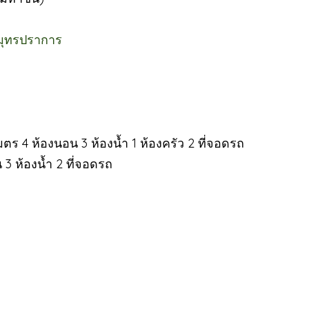
สมุทรปราการ
 เมตร 4 ห้องนอน 3 ห้องน้ำ 1 ห้องครัว 2 ที่จอดรถ
น 3 ห้องน้ำ 2 ที่จอดรถ