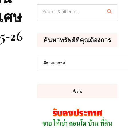
ิเศษ
5-26
ค้นหาทรัพย์ที่คุณต้องการ
ค้นหา
เลือกหมวดหมู่
ทรัพย์
ที่
คุณ
ต้องการ
Ads