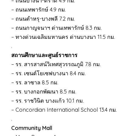
– ถนนบางนา-ตราด 4.9 กม.
– ถนนเทพารักษ์ 4.9 กม.
– ถนนตำหรุ-บางพลี 7.2 กม.
– ถนนกาญจนาฯ ด่านเทพารักษ์ 8.3 กม.
– ทางด่วนเฉลิมมหานคร ด่านบางนา 11.5 กม.
.
สถานศึกษาและศูนย์ราชการ
– รร. สารสาสน์วิเทศสุวรรณภูมิ 7.8 กม.
– รร. เซนต์โยเซฟบางนา 8.4 กม.
– รร. ลาซาล 8.5 กม.
– รร. บางกอกพัฒนา 8.5 กม.
– รร. ราชวินิต บางแก้ว 10.1 กม.
– Concordian International School 13.4 กม.
.
Community Mall