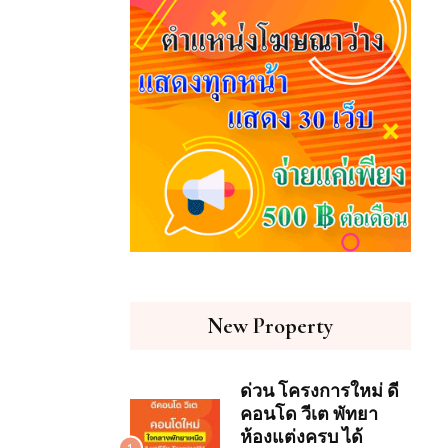
New Property
ด่วน โครงการใหม่ ดี
คอนโด วีเต พัทยา
ห้องแต่งครบ ได้
1