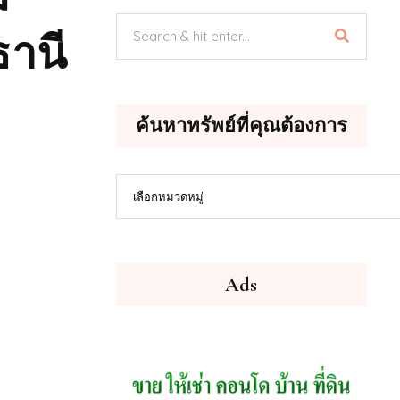
ธานี
ค้นหาทรัพย์ที่คุณต้องการ
ค้นหา
เลือกหมวดหมู่
ทรัพย์
ที่
คุณ
ต้องการ
Ads