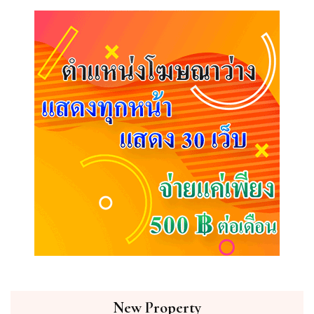
New Property