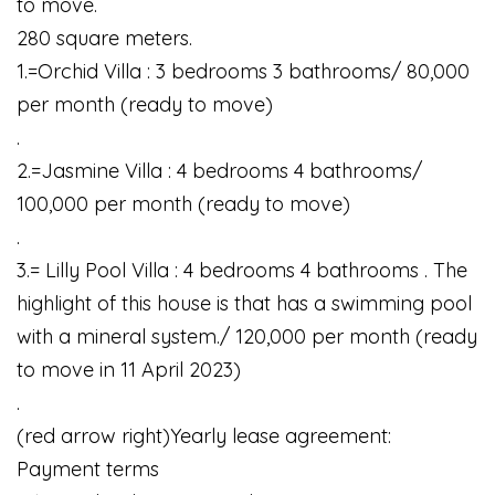
to move.
280 square meters.
1.=Orchid Villa : 3 bedrooms 3 bathrooms/ 80,000
per month (ready to move)
.
2.=Jasmine Villa : 4 bedrooms 4 bathrooms/
100,000 per month (ready to move)
.
3.= Lilly Pool Villa : 4 bedrooms 4 bathrooms . The
highlight of this house is that has a swimming pool
with a mineral system./ 120,000 per month (ready
to move in 11 April 2023)
.
(red arrow right)Yearly lease agreement:
Payment terms