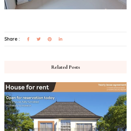
Share :
Related Posts