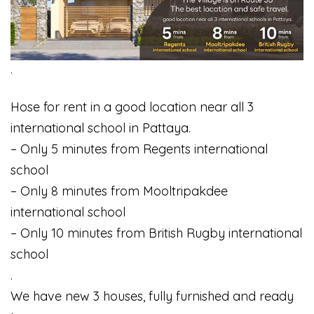
.
Hose for rent in a good location near all 3
international school in Pattaya.
– Only 5 minutes from Regents international
school
– Only 8 minutes from Mooltripakdee
international school
– Only 10 minutes from British Rugby international
school
.
We have new 3 houses, fully furnished and ready