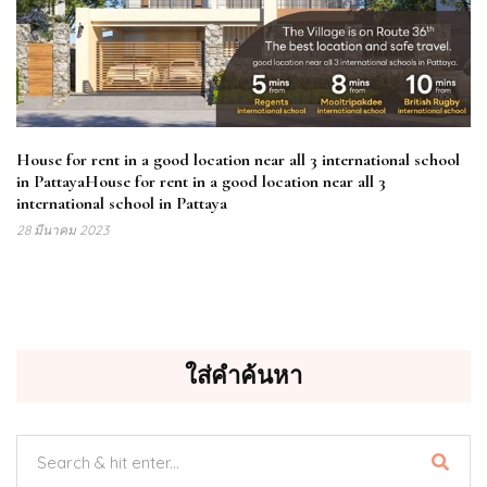
House for rent in a good location near all 3 international school
in PattayaHouse for rent in a good location near all 3
international school in Pattaya
28 มีนาคม 2023
ใส่คำค้นหา