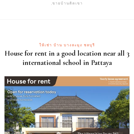
,ขายบ้านติดเขา
ให้เช่า บ้าน บางละมุง ชลบุรี
House for rent in a good location near all 3
international school in Pattaya