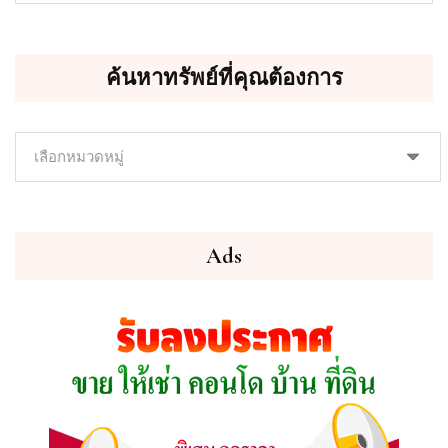
ค้นหาทรัพย์ที่คุณต้องการ
ค้นหา
ทรัพย์
ที่
คุณ
ต้องการ
Ads