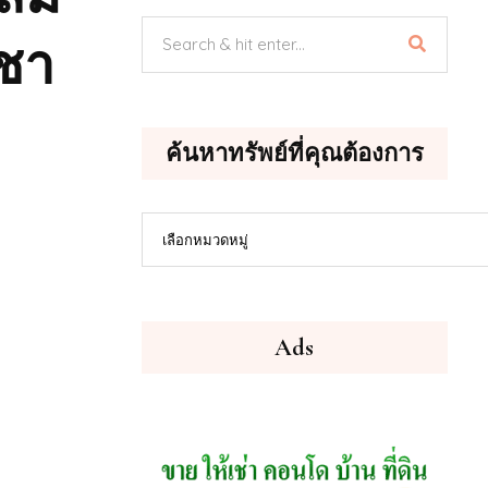
าชา
ค้นหาทรัพย์ที่คุณต้องการ
ค้นหา
เลือกหมวดหมู่
ทรัพย์
ที่
คุณ
ต้องการ
Ads