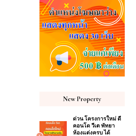
New Property
ด่วน โครงการใหม่ ดี
คอนโด วีเต พัทยา
ห้องแต่งครบ ได้
1