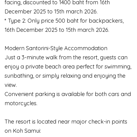
facing, discounted to 1400 baht from 16th
December 2025 to 15th march 2026.
* Type 2: Only price 500 baht for backpackers,
16th December 2025 to 15th march 2026.
Modern Santorini-Style Accommodation
Just a 3-minute walk from the resort, guests can
enjoy a private beach area perfect for swimming,
sunbathing, or simply relaxing and enjoying the
view.
Convenient parking is available for both cars and
motorcycles.
The resort is located near major check-in points
on Koh Samui: