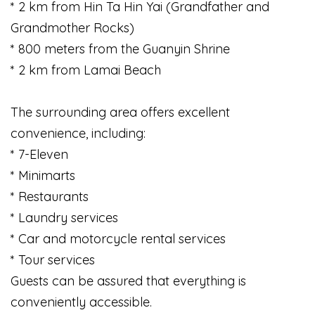
* 2 km from Hin Ta Hin Yai (Grandfather and
Grandmother Rocks)
* 800 meters from the Guanyin Shrine
* 2 km from Lamai Beach
The surrounding area offers excellent
convenience, including:
* 7-Eleven
* Minimarts
* Restaurants
* Laundry services
* Car and motorcycle rental services
* Tour services
Guests can be assured that everything is
conveniently accessible.