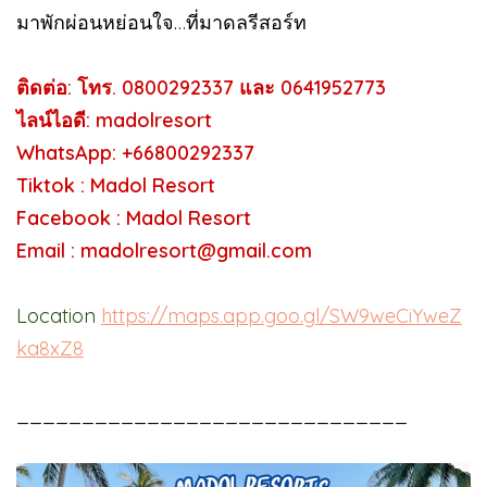
มาพักผ่อนหย่อนใจ…ที่มาดลรีสอร์ท
ติดต่อ: โทร. 0800292337 และ 0641952773
ไลน์ไอดี: madolresort
WhatsApp: +66800292337
Tiktok : Madol Resort
Facebook : Madol Resort
Email : madolresort@gmail.com
Location
https://maps.app.goo.gl/SW9weCiYweZ
ka8xZ8
______________________________