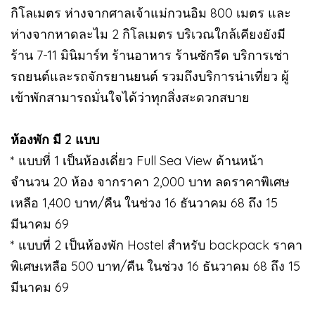
กิโลเมตร ห่างจากศาลเจ้าแม่กวนอิม 800 เมตร และ
ห่างจากหาดละไม 2 กิโลเมตร บริเวณใกล้เคียงยังมี
ร้าน 7-11 มินิมาร์ท ร้านอาหาร ร้านซักรีด บริการเช่า
รถยนต์และรถจักรยานยนต์ รวมถึงบริการน่าเที่ยว ผู้
เข้าพักสามารถมั่นใจได้ว่าทุกสิ่งสะดวกสบาย
ห้องพัก มี 2 แบบ
* แบบที่ 1 เป็นห้องเดี่ยว Full Sea View ด้านหน้า
จำนวน 20 ห้อง จากราคา 2,000 บาท ลดราคาพิเศษ
เหลือ 1,400 บาท/คืน ในช่วง 16 ธันวาคม 68 ถึง 15
มีนาคม 69
* แบบที่ 2 เป็นห้องพัก Hostel สำหรับ backpack ราคา
พิเศษเหลือ 500 บาท/คืน ในช่วง 16 ธันวาคม 68 ถึง 15
มีนาคม 69