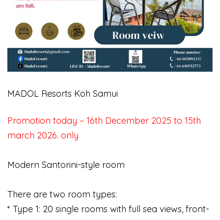
MADOL Resorts Koh Samui
Promotion today – 16th December 2025 to 15th
march 2026. only
Modern Santorini-style room
There are two room types:
* Type 1: 20 single rooms with full sea views, front-