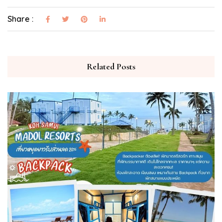
Share :
Related Posts