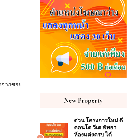
่างจากซอย
New Property
ด่วน โครงการใหม่ ดี
คอนโด วีเต พัทยา
ห้องแต่งครบ ได้
1