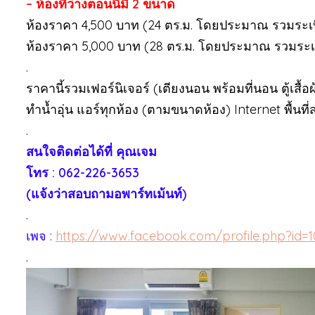
– ห้องที่ว่างตอนนี้มี 2 ขนาด
ห้องราคา 4,500 บาท (24 ตร.ม. โดยประมาณ รวมระเบ
ห้องราคา 5,000 บาท (28 ตร.ม. โดยประมาณ รวมระเ
.
ราคานี้รวมเฟอร์นิเจอร์ (เตียงนอน พร้อมที่นอน ตู้เสื้อผ
ทำน้ำอุ่น แอร์ทุกห้อง (ตามขนาดห้อง) Internet พื้น
.
สนใจติดต่อได้ที่ คุณเจม
โทร : 062-226-3653
(แจ้งว่าสอบถามอพาร์ทเม้นท์)
.
เพจ :
https://www.facebook.com/profile.php?id=
.