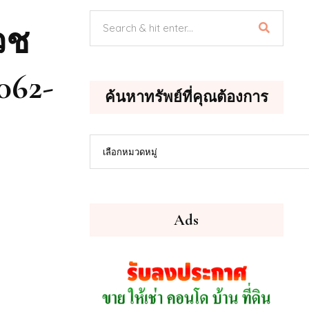
เวช
062-
ค้นหาทรัพย์ที่คุณต้องการ
ค้นหา
เลือกหมวดหมู่
ทรัพย์
ที่
คุณ
ต้องการ
Ads