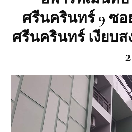
ศรีนครินทร์ 9 ซอย
ศรีนครินทร์ เงียบ
2