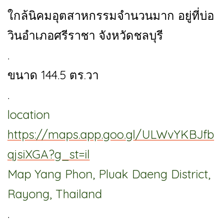
ใกล้นิคมอุตสาหกรรมจำนวนมาก อยู่ที่บ่อ
วินอำเภอศรีราชา จังหวัดชลบุรี
.
ขนาด 144.5 ตร.วา
.
location
https://maps.app.goo.gl/ULWvYKBJfb
qjsiXGA?g_st=il
Map Yang Phon, Pluak Daeng District,
Rayong, Thailand
.