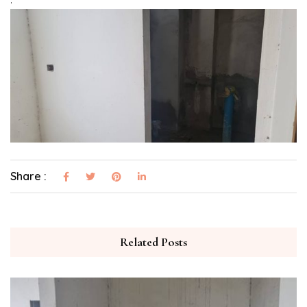
Share :
Related Posts