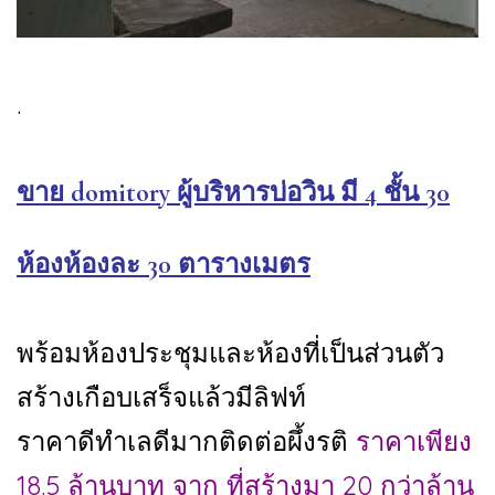
.
ขาย domitory ผู้บริหารบ่อวิน มี 4 ชั้น 30
ห้องห้องละ 30 ตารางเมตร
พร้อมห้องประชุมและห้องที่เป็นส่วนตัว
สร้างเกือบเสร็จแล้วมีลิฟท์
ราคาดีทำเลดีมากติดต่อผึ้งรติ
ราคาเพียง
18.5 ล้านบาท จาก ที่สร้างมา 20 กว่าล้าน