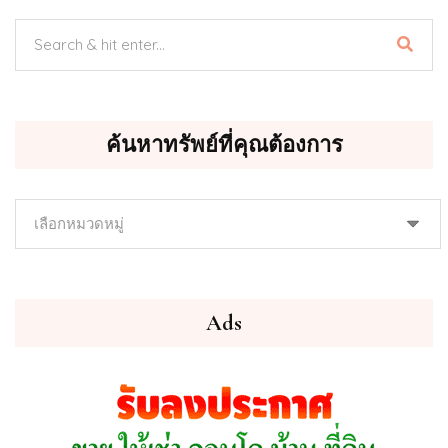
ค้นหาทรัพย์ที่คุณต้องการ
ค้นหา
ทรัพย์
ที่
คุณ
ต้องการ
Ads