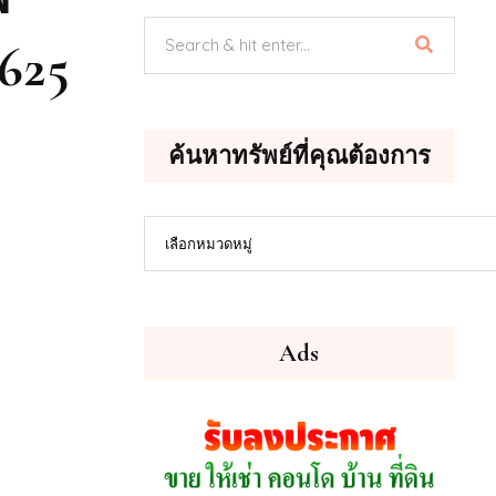
625
ค้นหาทรัพย์ที่คุณต้องการ
ค้นหา
เลือกหมวดหมู่
ทรัพย์
ที่
คุณ
ต้องการ
Ads