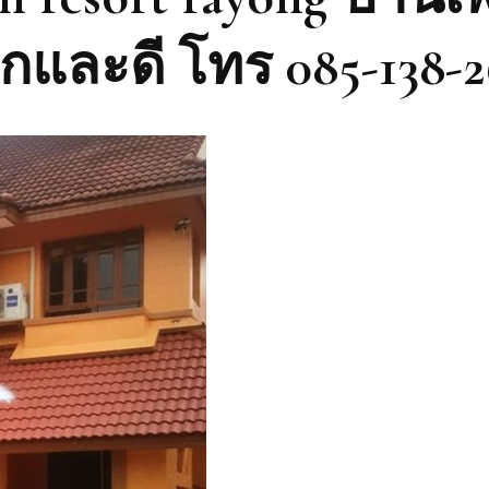
ูกและดี โทร 085-138-2