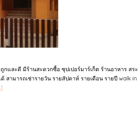
ูกและดี มีร้านสะดวกซื้อ ซุปเปอร์มาร์เก็ต ร้านอาหาร สระ
ได้ สามารถเช่ารายวัน รายสัปดาห์ รายเดือน รายปี walk in 
81