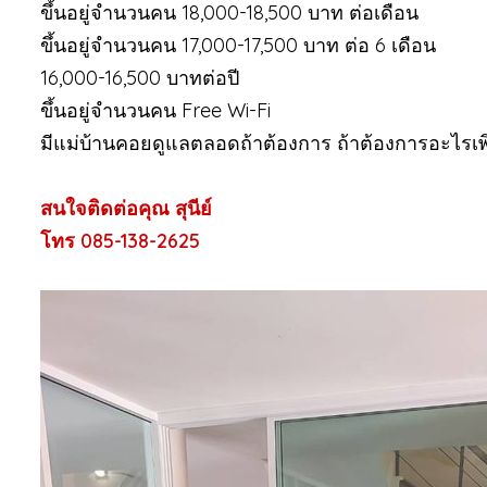
ขึ้นอยู่จำนวนคน 18,000-18,500 บาท ต่อเดือน
ขึ้นอยู่จำนวนคน 17,000-17,500 บาท ต่อ 6 เดือน
16,000-16,500 บาทต่อปี
ขึ้นอยู่จำนวนคน Free Wi-Fi
มีแม่บ้านคอยดูแลตลอดถ้าต้องการ ถ้าต้องการอะไรเพิ
สนใจติดต่อคุณ สุนีย์
โทร 085-138-2625