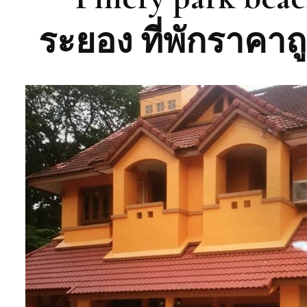
ระยอง ที่พักราคาถ