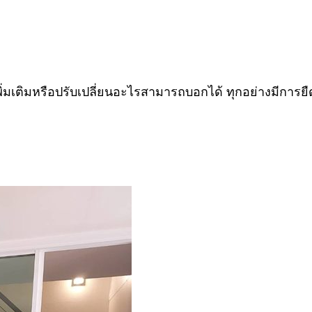
่มเติมหรือปรับเปลี่ยนอะไรสามารถบอกได้ ทุกอย่างมีการยืด