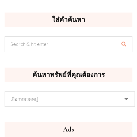
ใส่คำค้นหา
ค้นหาทรัพย์ที่คุณต้องการ
ค้นหา
ทรัพย์
ที่
คุณ
ต้องการ
Ads