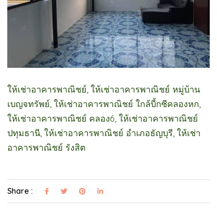
ให้เช่าอาคารพาณิชย์, ให้เช่าอาคารพาณิชย์ หมู่บ้าน
เบญจทรัพย์, ให้เช่าอาคารพาณิชย์ ใกล้บี้กซีคลองหก,
ให้เช่าอาคารพาณิชย์ คลอง6, ให้เช่าอาคารพาณิชย์
ปทุมธานี, ให้เช่าอาคารพาณิชย์ อำเภอธัญบุรี, ให้เช่า
อาคารพาณิชย์ รังสิต
Share :