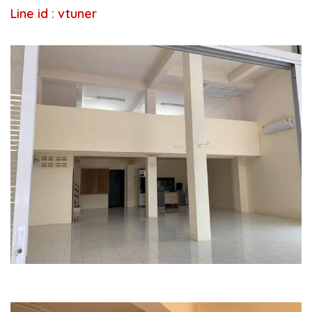
Line id : vtuner