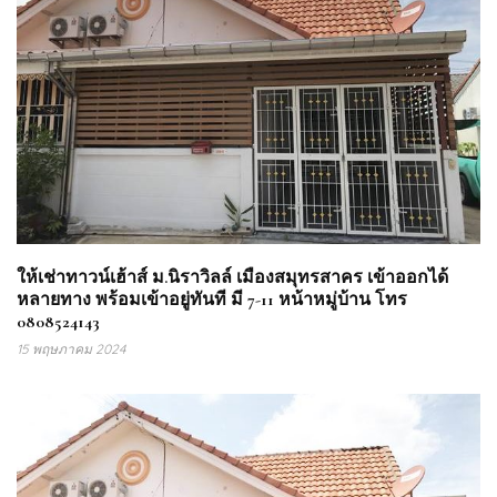
ให้เช่าทาวน์เฮ้าส์ ม.นิราวิลล์ เมืองสมุทรสาคร เข้าออกได้
หลายทาง พร้อมเข้าอยู่ทันที มี 7-11 หน้าหมู่บ้าน โทร
0808524143
15 พฤษภาคม 2024