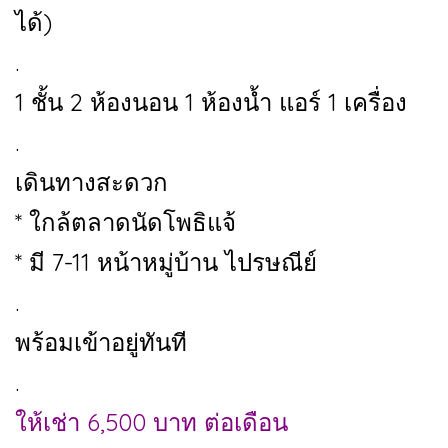
ได้)
.
1 ชั้น 2 ห้องนอน 1 ห้องน้ำ แอร์ 1 เครื่อง
.
เดินทางสะดวก
* ใกล้ตลาดนัดโพธิแจ้
* มี 7-11 หน้าหมู่บ้าน ไปรษณีย์
.
พร้อมเข้าอยู่ทันที
.
ให้เช่า 6,500 บาท ต่อเดือน