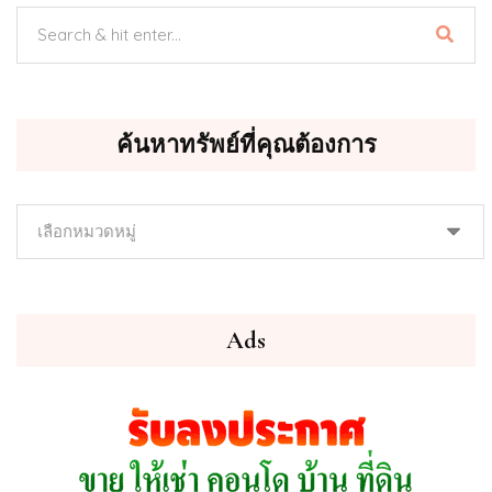
ค้นหาทรัพย์ที่คุณต้องการ
ค้นหา
ทรัพย์
ที่
คุณ
ต้องการ
Ads