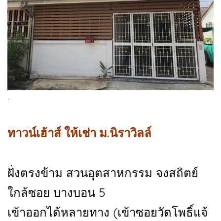
.
ทาวน์เฮ้าส์ ให้เช่า ม.นิราวิลล์
ฝั่งตรงข้าม สวนอุตสาหกรรม จงสถิตย์
ใกล้ซอย บางบอน 5
เข้าออกได้หลายทาง (เข้าซอยวัดโพธิ์แจ้