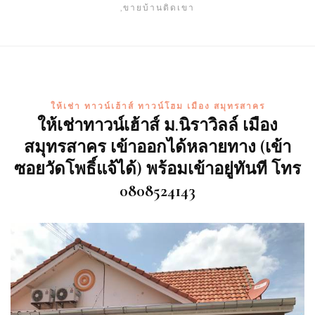
,ขายบ้านติดเขา
ให้เช่า ทาวน์เฮ้าส์ ทาวน์โฮม เมือง สมุทรสาคร
ให้เช่าทาวน์เฮ้าส์ ม.นิราวิลล์ เมือง
สมุทรสาคร เข้าออกได้หลายทาง (เข้า
ซอยวัดโพธิ์แจ้ได้) พร้อมเข้าอยู่ทันที โทร
0808524143