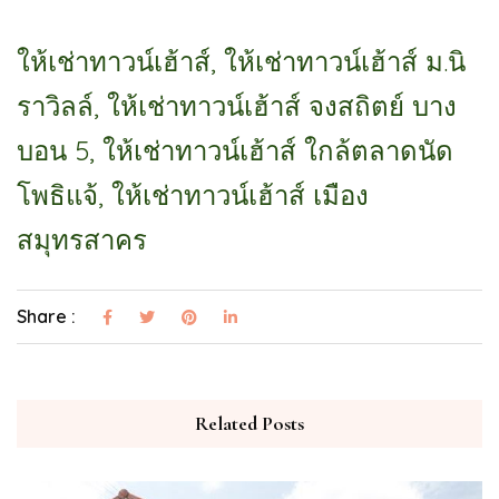
ให้เช่าทาวน์เฮ้าส์, ให้เช่าทาวน์เฮ้าส์ ม.นิ
ราวิลล์, ให้เช่าทาวน์เฮ้าส์ จงสถิตย์ บาง
บอน 5, ให้เช่าทาวน์เฮ้าส์ ใกล้ตลาดนัด
โพธิแจ้, ให้เช่าทาวน์เฮ้าส์ เมือง
สมุทรสาคร
Share :
Related Posts