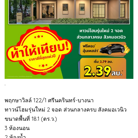
.
พฤกษาวิลล์ 122/1 ศรีนครินทร์-บางนา
ทาวน์โฮมรุ่นใหม่ 2 จอด ส่วนกลางครบ สังคมอเวนิว
ขนาดพื้นที่ 18.1 (ตร.ว.)
3 ห้องนอน
2 ห้องน้ำ