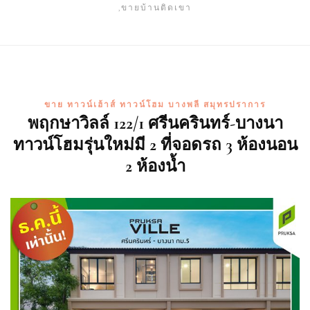
,ขายบ้านติดเขา
ขาย ทาวน์เฮ้าส์ ทาวน์โฮม บางพลี สมุทรปราการ
พฤกษาวิลล์ 122/1 ศรีนครินทร์-บางนา
ทาวน์โฮมรุ่นใหม่มี 2 ที่จอดรถ 3 ห้องนอน
2 ห้องน้ำ