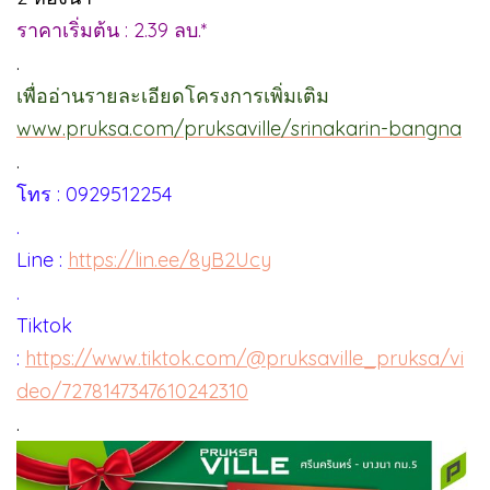
ราคาเริ่มต้น : 2.39 ลบ.*
.
เพื่ออ่านรายละเอียดโครงการเพิ่มเติม
www.pruksa.com/pruksaville/srinakarin-bangna
.
โทร : 0929512254
.
Line :
https://lin.ee/8yB2Ucy
.
Tiktok
:
https://www.tiktok.com/@pruksaville_pruksa/vi
deo/7278147347610242310
.