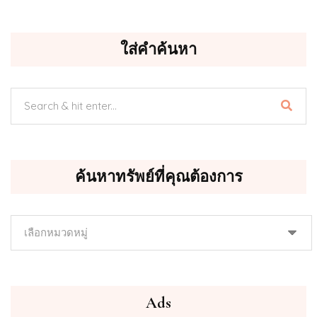
ใส่คำค้นหา
ค้นหาทรัพย์ที่คุณต้องการ
ค้นหา
ทรัพย์
ที่
คุณ
ต้องการ
Ads