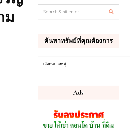
้าม
ค้นหาทรัพย์ที่คุณต้องการ
ค้นหา
เลือกหมวดหมู่
ทรัพย์
ที่
คุณ
ต้องการ
Ads