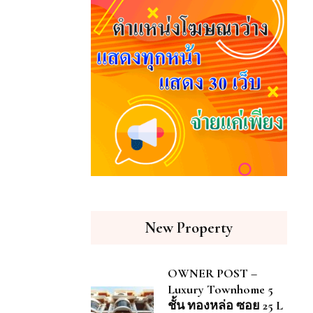
New Property
OWNER POST –
Luxury Townhome 5
ชั้น ทองหล่อ ซอย 25 L