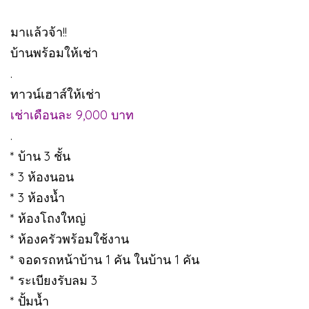
มาแล้วจ้า!!
บ้านพร้อมให้เช่า
.
ทาวน์เฮาส์ให้เช่า
เช่าเดือนละ 9,000 บาท
.
* บ้าน 3 ชั้น
* 3 ห้องนอน
* 3 ห้องน้ำ
* ห้องโถงใหญ่
* ห้องครัวพร้อมใช้งาน
* จอดรถหน้าบ้าน 1 คัน ในบ้าน 1 คัน
* ระเบียงรับลม 3
* ปั้มน้ำ