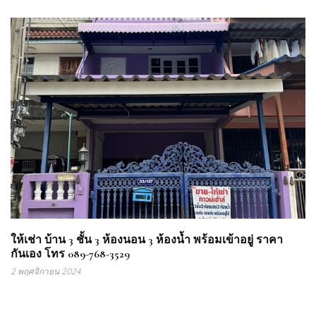
ให้เช่า บ้าน 3 ชั้น 3 ห้องนอน 3 ห้องน้ำ พร้อมเข้าอยู่ ราคา
กันเอง โทร 089-768-3529
2 พฤศจิกายน 2024