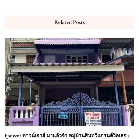
Related Posts
For rent ทาวน์เฮาส์ มาแล้วจ้า หมู่บ้านสินทวีแกรนด์วิลเลจ 3