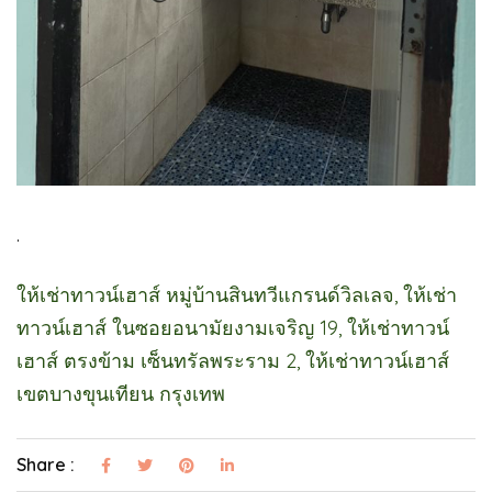
.
ให้เช่าทาวน์เฮาส์ หมู่บ้านสินทวีแกรนด์วิลเลจ, ให้เช่า
ทาวน์เฮาส์ ในซอยอนามัยงามเจริญ 19, ให้เช่าทาวน์
เฮาส์ ตรงข้าม เซ็นทรัลพระราม 2, ให้เช่าทาวน์เฮาส์
เขตบางขุนเทียน กรุงเทพ
Share :