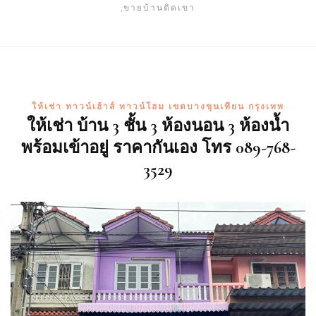
,ขายบ้านติดเขา
ให้เช่า ทาวน์เฮ้าส์ ทาวน์โฮม เขตบางขุนเทียน กรุงเทพ
ให้เช่า บ้าน 3 ชั้น 3 ห้องนอน 3 ห้องน้ำ
พร้อมเข้าอยู่ ราคากันเอง โทร 089-768-
3529