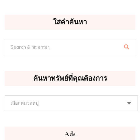
ใส่คำค้นหา
ค้นหาทรัพย์ที่คุณต้องการ
ค้นหา
ทรัพย์
ที่
คุณ
ต้องการ
Ads