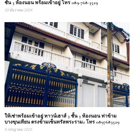
ชั้น 3 ห้องนอน พร้อมเข้าอยู่ โทร 089-768-3529
20 ธันวาคม 2024
ให้เช่าพร้อมเข้าอยู่ ทาวน์เฮาส์ 3 ชั้น 3 ห้องนอน ท่าข้าม
บางขุนเทียน ตรงข้ามเซ็นทรัลพระราม2 โทร 0897683529
9 กรกฎาคม 2025