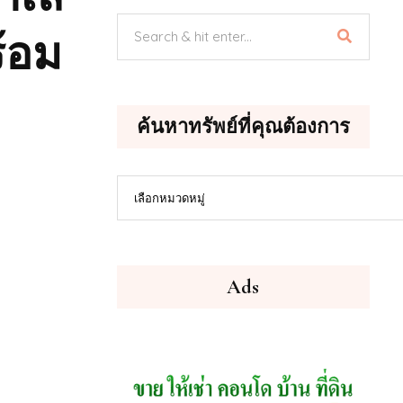
ร้อม
ค้นหาทรัพย์ที่คุณต้องการ
ค้นหา
เลือกหมวดหมู่
ทรัพย์
ที่
คุณ
ต้องการ
Ads