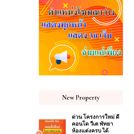
New Property
ด่วน โครงการใหม่ ดี
คอนโด วีเต พัทยา
ห้องแต่งครบ ได้
1