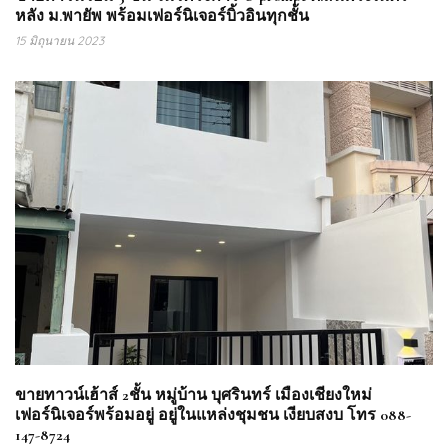
หลัง ม.พายัพ พร้อมเฟอร์นิเจอร์บิ้วอินทุกชั้น
15 มิถุนายน 2023
ขายทาวน์เฮ้าส์ 2ชั้น หมู่บ้าน บุศรินทร์ เมืองเชียงใหม่
เฟอร์นิเจอร์พร้อมอยู่ อยู่ในแหล่งชุมชน เงียบสงบ โทร 088-
147-8724