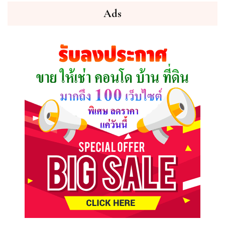
ต้องการ
Ads