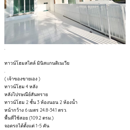
.
ทาวน์โฮมสไตล์ มินิสแกนดิเนเวีย
.
( เจ้าของขายเอง )
ทาวน์โฮม 4 หลัง
หลังไปรษณีย์สันทราย
ทาวน์โฮม 2 ชั้น 3 ห้องนอน 2 ห้องน้ำ
หน้ากว้าง 6 เมตร 24.8-34.1 ตรว.
พื้นที่ใช้สอย (109.2 ตรม.)
จอดรถได้ตั้งแต่ 1-5 คัน