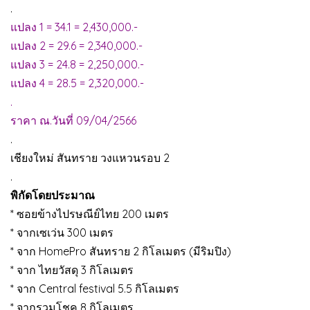
.
แปลง 1 = 34.1 = 2,430,000.-
แปลง 2 = 29.6 = 2,340,000.-
แปลง 3 = 24.8 = 2,250,000.-
แปลง 4 = 28.5 = 2,320,000.-
.
ราคา ณ.วันที่ 09/04/2566
.
เชียงใหม่ สันทราย วงแหวนรอบ 2
.
พิกัดโดยประมาณ
* ซอยข้างไปรษณีย์ไทย 200 เมตร
* จากเซเว่น 300 เมตร
* จาก HomePro สันทราย 2 กิโลเมตร (มีริมปิง)
* จาก ไทยวัสดุ 3 กิโลเมตร
* จาก Central festival 5.5 กิโลเมตร
* จากรวมโชค 8 กิโลเมตร