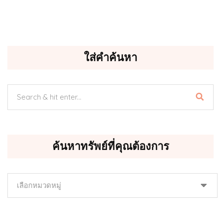
ใส่คำค้นหา
ค้นหาทรัพย์ที่คุณต้องการ
ค้นหา
ทรัพย์
ที่
คุณ