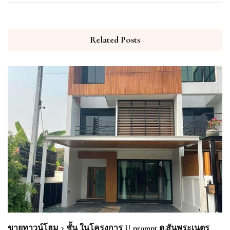
Related Posts
ขายทาวน์โฮม 3 ชั้น ในโครงการ U prompt ต.สันพระเนตร