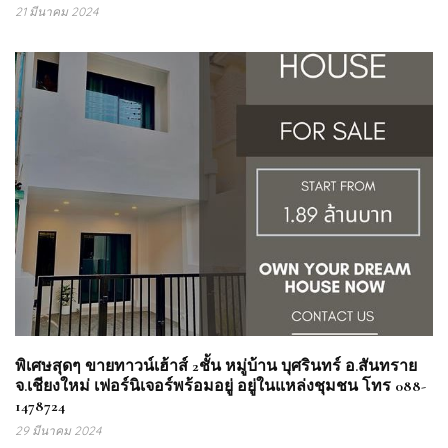
21 มีนาคม 2024
พิเศษสุดๆ ขายทาวน์เฮ้าส์ 2ชั้น หมู่บ้าน บุศรินทร์ อ.สันทราย
จ.เชียงใหม่ เฟอร์นิเจอร์พร้อมอยู่ อยู่ในแหล่งชุมชน โทร 088-
1478724
29 มีนาคม 2024