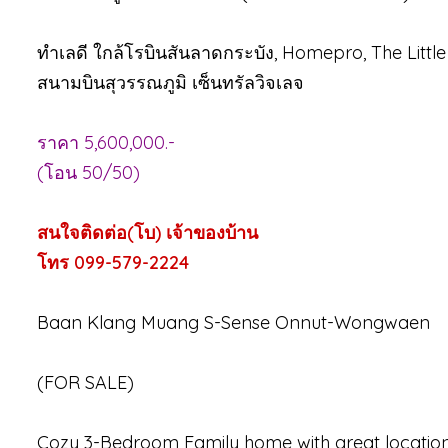
ทำเลดี ใกล้โรบินสันลาดกระบัง, Homepro, The Littl
สนามบินสุวรรณภูมิ เซ็นทรัลวิจเลจ
ราคา 5,600,000.-
(โอน 50/50)
สนใจติดต่อ(โบ) เจ้าของบ้าน
โทร 099-579-2224
Baan Klang Muang S-Sense Onnut-Wongwaen
(FOR SALE)
Cozy 3-Bedroom Family home with great locatio