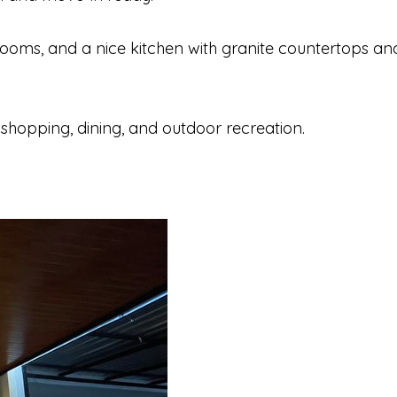
ooms, and a nice kitchen with granite countertops an
 shopping, dining, and outdoor recreation.