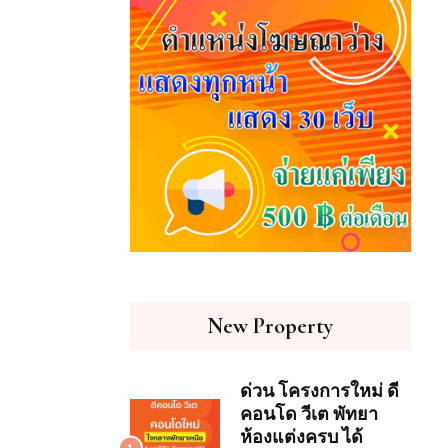
New Property
ด่วน โครงการใหม่ ดี
คอนโด วีเต พัทยา
ห้องแต่งครบ ได้
1