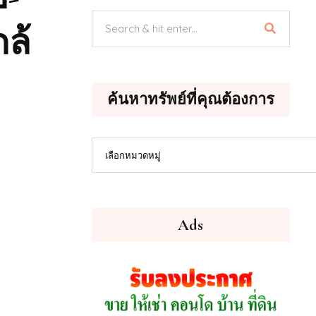
ล้
ค้นหาทรัพย์ที่คุณต้องการ
ค้นหา
เลือกหมวดหมู่
ทรัพย์
ที่
คุณ
ต้องการ
Ads